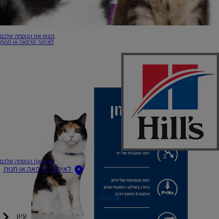
מצאו את הנוסחה שלכם
לאיתור מרפאה או חנות
מצאו את הנוסחה שלכם
לאיתור מרפאה או חנות
שפה
עיון