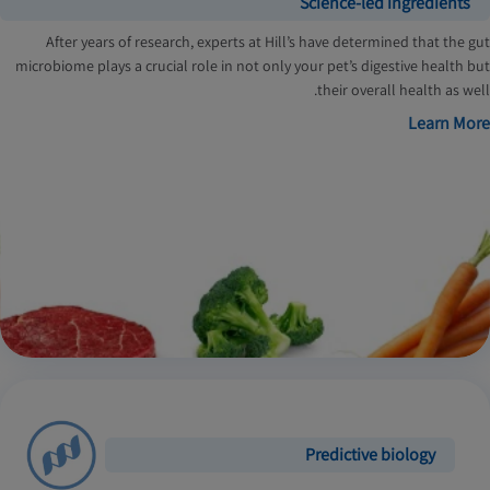
Science-led ingredients
After years of research, experts at Hill’s have determined that the gut
microbiome plays a crucial role in not only your pet’s digestive health but
their overall health as well.
Learn More
Predictive biology