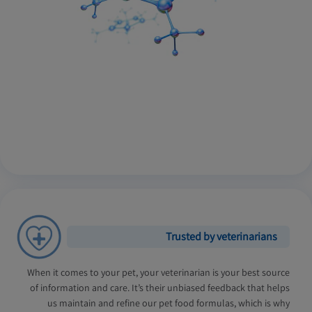
Trusted by veterinarians
When it comes to your pet, your veterinarian is your best source
of information and care. It’s their unbiased feedback that helps
us maintain and refine our pet food formulas, which is why