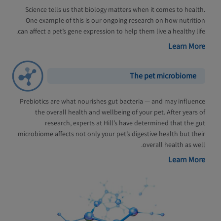
Science tells us that biology matters when it comes to health.
One example of this is our ongoing research on how nutrition
can affect a pet’s gene expression to help them live a healthy life.
Learn More
The pet microbiome
Prebiotics are what nourishes gut bacteria — and may influence
the overall health and wellbeing of your pet. After years of
research, experts at Hill’s have determined that the gut
microbiome affects not only your pet’s digestive health but their
overall health as well.
Learn More