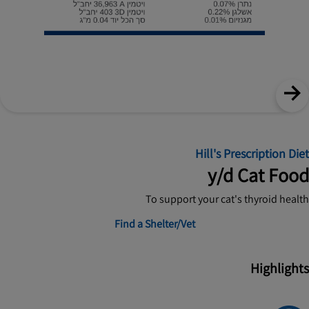
Hill's Prescription Diet
y/d Cat Food
To support your cat's thyroid health
Find a Shelter/Vet
Highlights