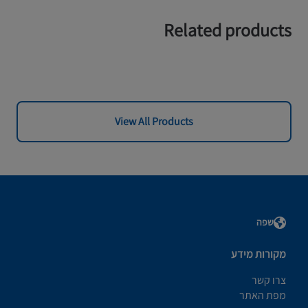
Related products
View All Products
שפה
מקורות מידע
צרו קשר
מפת האתר