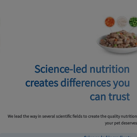
Science-led nutrition
creates
differences you
can trust
We lead the way in several scientific fields to create the quality nutrition
your pet deserves