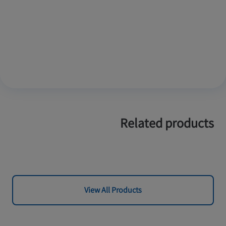
Related products
View All Products