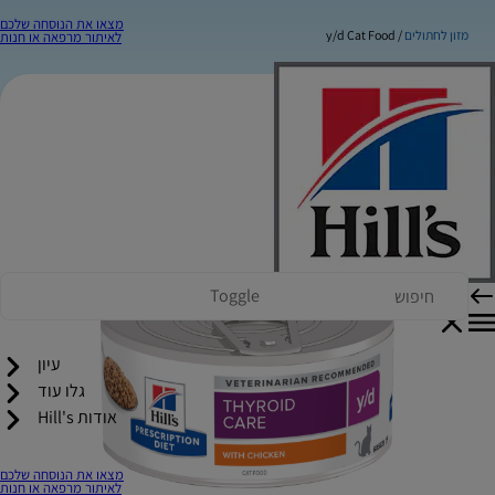
מצאו את הנוסחה שלכם
מזון לחתולים
y/d Cat Food
לאיתור מרפאה או חנות
Toggle
עיון
גלו עוד
אודות Hill's
מצאו את הנוסחה שלכם
לאיתור מרפאה או חנות