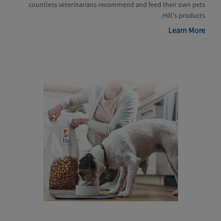
countless veterinarians recommend and feed their own pets
Hill's products.
Learn More