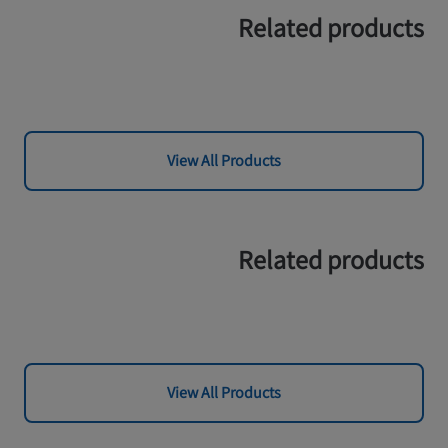
Related products
View All Products
Related products
View All Products