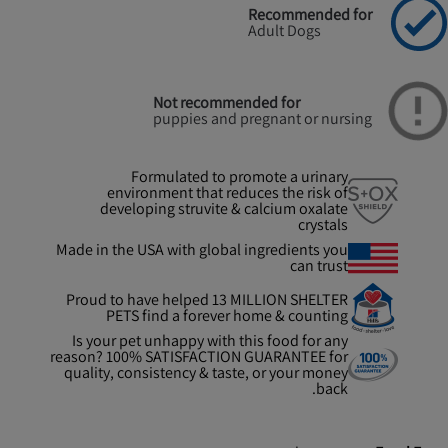
Recommended for
Adult Dogs
Not recommended for
puppies and pregnant or nursing
Formulated to promote a urinary
environment that reduces the risk of
developing struvite & calcium oxalate
crystals
Made in the USA with global ingredients you
can trust
Proud to have helped 13 MILLION SHELTER
PETS find a forever home & counting
Is your pet unhappy with this food for any
reason? 100% SATISFACTION GUARANTEE for
quality, consistency & taste, or your money
back.