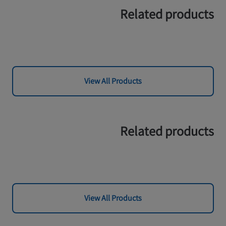
Related products
View All Products
Related products
View All Products