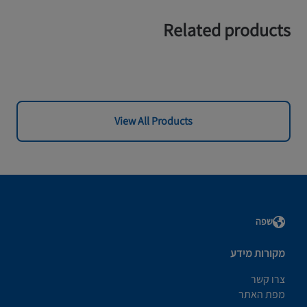
Related products
View All Products
שפה
מקורות מידע
צרו קשר
מפת האתר