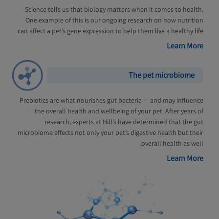
Science tells us that biology matters when it comes to health.
One example of this is our ongoing research on how nutrition
can affect a pet’s gene expression to help them live a healthy life.
Learn More
The pet microbiome
Prebiotics are what nourishes gut bacteria — and may influence
the overall health and wellbeing of your pet. After years of
research, experts at Hill’s have determined that the gut
microbiome affects not only your pet’s digestive health but their
overall health as well.
Learn More