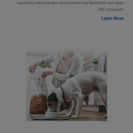
countless veterinarians recommend and feed their own pets
Hill's products.
Learn More