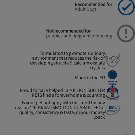
Recommended for
Adult Dogs
Not recommended for
puppies and pregnant or nursing
Formulated to promote a urinary
environment that reduces the risk of
developing struvite & calcium oxalate
crystals
Made in the EU
Proud to have helped 13 MILLION SHELTER
PETS find a forever home & counting
Is your pet unhappy with this food for any
reason? 100% SATISFACTION GUARANTEE for
quality, consistency & taste, or your money
back.