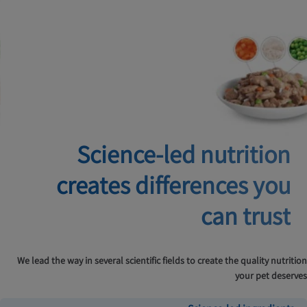
Science-led nutrition
creates
differences you
can trust
We lead the way in several scientific fields to create the quality nutrition
your pet deserves