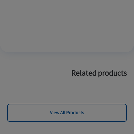
Related products
View All Products