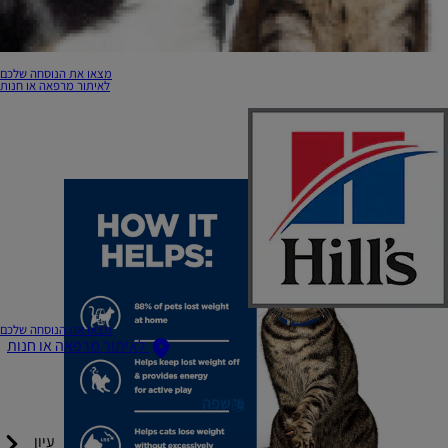
מצאו את הנוסחה שלכם
לאיתור מרפאה או חנות
מצאו את הנוסחה שלכם
לאיתור מרפאה או חנות
שפה
עיון