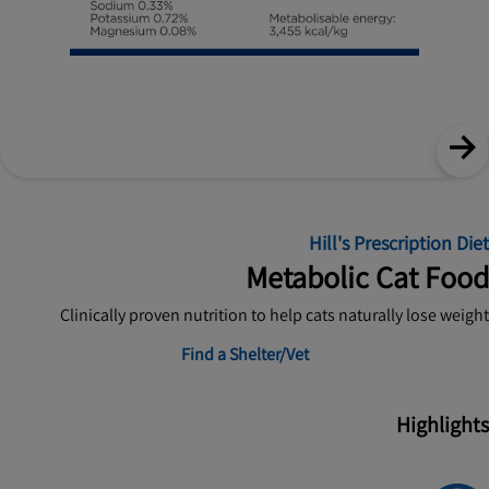
Hill's Prescription Diet
Metabolic Cat Food
Clinically proven nutrition to help cats naturally lose weight
Find a Shelter/Vet
Highlights