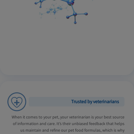
Trusted by veterinarians
When it comes to your pet, your veterinarian is your best source
of information and care. It’s their unbiased feedback that helps
us maintain and refine our pet food formulas, which is why