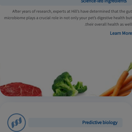
Science-led ingredients
After years of research, experts at Hill’s have determined that the gut
microbiome plays a crucial role in not only your pet’s digestive health but
their overall health as well.
Learn More
Predictive biology