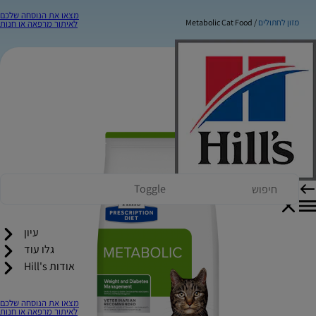
מצאו את הנוסחה שלכם
מזון לחתולים
Metabolic Cat Food
לאיתור מרפאה או חנות
Toggle
עיון
גלו עוד
אודות Hill's
מצאו את הנוסחה שלכם
לאיתור מרפאה או חנות