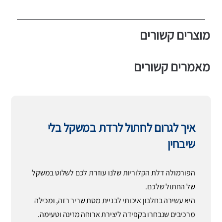
מוצרים קשורים
מאמרים קשורים
איך לגרום לחתול לרדת במשקל בלי
שיבחין
הפורמולה דלת הקלוריות שלנו עוזרת לכם לשלוט במשקל
של החתול שלכם.
היא עשירה בחלבון איכותי לבניית מסת שריר רזה, ומכילה
מרכיבים שנבחרו בקפידה ליצירת ארוחה מזינה וטעימה.