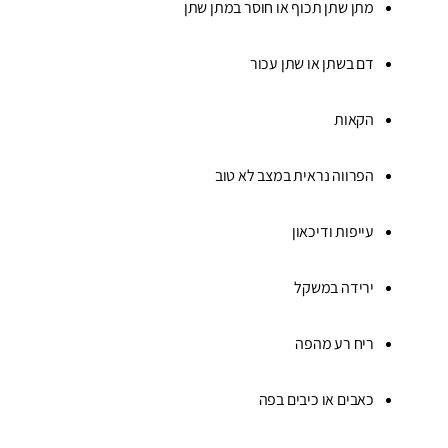
מתן שתן תכוף או חוסר במתן שתן
דם בשתן או שתן עכור
הקאות
הפרווה נראית במצב לא טוב
עייפות ודיכאון
ירידה במשקל
ריח רע מהפה
כאבים או כיבים בפה