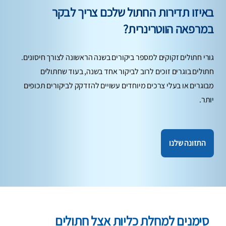
באיזו תדירות החתול שלכם צריך לבקר
במרפאה הווטרינרית?
גורי חתולים זקוקים למספר ביקורים בשנה הראשונה לצורך חיסונים.
חתולים בוגרים זוכים לרוב לביקור אחד בשנה, בעוד שחתולים
מבוגרים או בעלי צרכים מיוחדים עשויים להזדקק לביקורים תכופים
יותר.
התזונה שלנו
סימנים למחלת כליות אצל חתולים