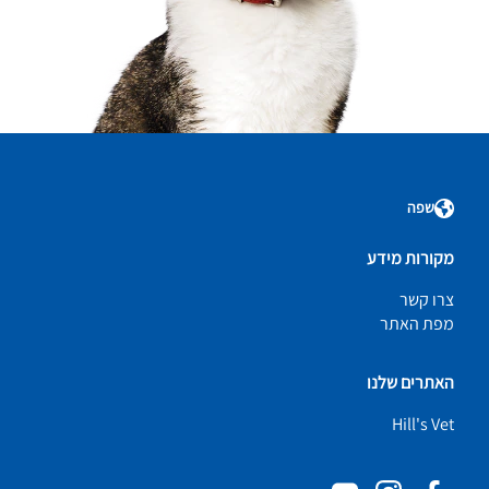
שפה
מקורות מידע
צרו קשר
מפת האתר
האתרים שלנו
Hill's Vet